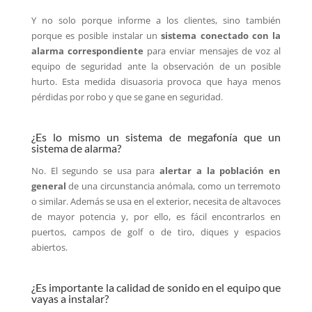
Y no solo porque informe a los clientes, sino también
porque es posible instalar un
sistema conectado con la
alarma correspondiente
para enviar mensajes de voz al
equipo de seguridad ante la observación de un posible
hurto. Esta medida disuasoria provoca que haya menos
pérdidas por robo y que se gane en seguridad.
¿Es lo mismo un sistema de megafonía que un
sistema de alarma?
No. El segundo se usa para
alertar a la población en
general
de una circunstancia anómala, como un terremoto
o similar. Además se usa en el exterior, necesita de altavoces
de mayor potencia y, por ello, es fácil encontrarlos en
puertos, campos de golf o de tiro, diques y espacios
abiertos.
¿Es importante la calidad de sonido en el equipo que
vayas a instalar?