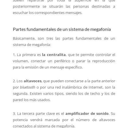
posteriormente se situarán las personas destinadas a
escuchar los correspondientes mensajes.
Partes fundamentales de un sistema de megafonía
Básicamente, son tres las partes fundamentales de un
sistema de megafonía:
1. La primera es
la centralita
, que te permite controlar el
volumen, conectar un periférico o parar la reproducción
para la emisión de un mensaje específico.
2. Los
altavoces
, que pueden conectarse a la parte anterior
por
bluetooth
o por una red inalámbrica de Internet, son la
segunda. Existen varios tipos, siendo los de techo y los de
pared los más usados.
3. La tercera parte clave es el
amplificador de sonido
. Su
potencia vendrá marcada por el número de altavoces
conectados al sistema de megafonía.