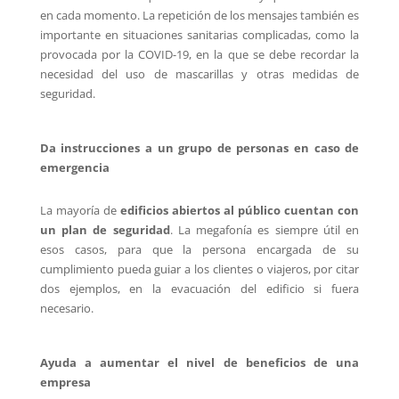
en cada momento. La repetición de los mensajes también es
importante en situaciones sanitarias complicadas, como la
provocada por la COVID-19, en la que se debe recordar la
necesidad del uso de mascarillas y otras medidas de
seguridad.
Da instrucciones a un grupo de personas en caso de
emergencia
La mayoría de
edificios abiertos al público cuentan con
un plan de seguridad
. La megafonía es siempre útil en
esos casos, para que la persona encargada de su
cumplimiento pueda guiar a los clientes o viajeros, por citar
dos ejemplos, en la evacuación del edificio si fuera
necesario.
Ayuda a aumentar el nivel de beneficios de una
empresa