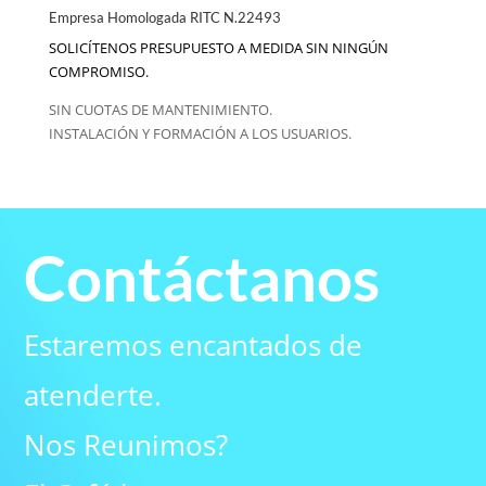
Empresa Homologada RITC N.22493
SOLICÍTENOS PRESUPUESTO A MEDIDA SIN NINGÚN
COMPROMISO.
SIN CUOTAS DE MANTENIMIENTO.
INSTALACIÓN Y FORMACIÓN A LOS USUARIOS.
Contáctanos
Estaremos encantados de
atenderte.
Nos Reunimos?