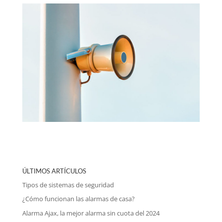
ÚLTIMOS ARTÍCULOS
Tipos de sistemas de seguridad
¿Cómo funcionan las alarmas de casa?
Alarma Ajax, la mejor alarma sin cuota del 2024