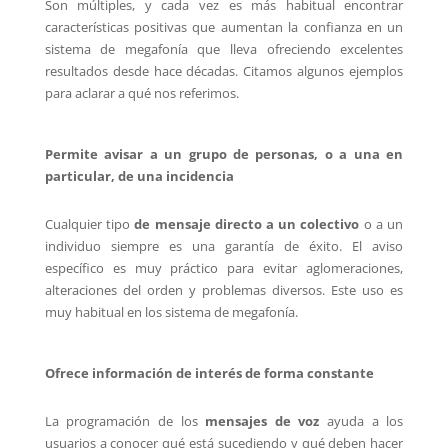
Son múltiples, y cada vez es más habitual encontrar
características positivas que aumentan la confianza en un
sistema de megafonía que lleva ofreciendo excelentes
resultados desde hace décadas. Citamos algunos ejemplos
para aclarar a qué nos referimos.
Permite avisar a un grupo de personas, o a una en
particular, de una incidencia
Cualquier tipo
de mensaje directo a un colectivo
o a un
individuo siempre es una garantía de éxito. El aviso
específico es muy práctico para evitar aglomeraciones,
alteraciones del orden y problemas diversos. Este uso es
muy habitual en los sistema de megafonía.
Ofrece información de interés de forma constante
La programación de los
mensajes de voz
ayuda a los
usuarios a conocer qué está sucediendo y qué deben hacer