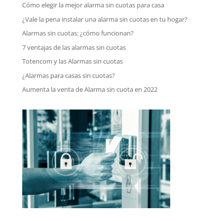
Cómo elegir la mejor alarma sin cuotas para casa
¿Vale la pena instalar una alarma sin cuotas en tu hogar?
Alarmas sin cuotas: ¿cómo funcionan?
7 ventajas de las alarmas sin cuotas
Totencom y las Alarmas sin cuotas
¿Alarmas para casas sin cuotas?
Aumenta la venta de Alarma sin cuota en 2022