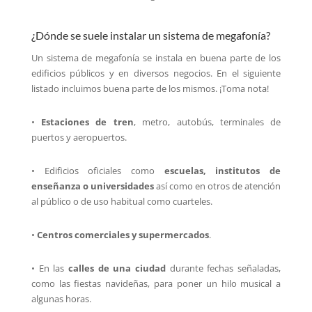
¿Dónde se suele instalar un sistema de megafonía?
Un sistema de megafonía se instala en buena parte de los
edificios públicos y en diversos negocios. En el siguiente
listado incluimos buena parte de los mismos. ¡Toma nota!
•
Estaciones de tren
, metro, autobús, terminales de
puertos y aeropuertos.
• Edificios oficiales como
escuelas, institutos de
enseñanza o universidades
así como en otros de atención
al público o de uso habitual como cuarteles.
•
Centros comerciales y supermercados
.
• En las
calles de una ciudad
durante fechas señaladas,
como las fiestas navideñas, para poner un hilo musical a
algunas horas.