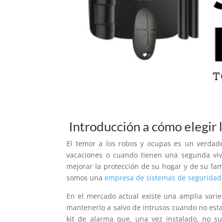
Introducción a cómo elegir 
El temor a los robos y ocupas es un verda
vacaciones o cuando tienen una segunda viv
mejorar la protección de su hogar y de su fa
somos una
empresa de sistemas de seguridad
En el mercado actual existe una amplia vari
mantenerlo a salvo de intrusos cuando no est
kit de alarma que, una vez instalado, no 