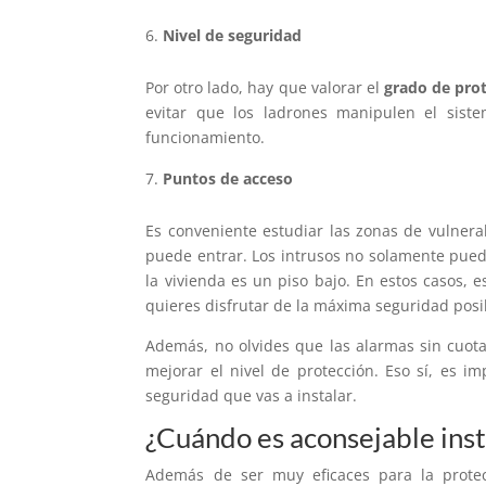
Nivel de seguridad
Por otro lado, hay que valorar el
grado de pro
evitar que los ladrones manipulen el sis
funcionamiento.
Puntos de acceso
Es conveniente estudiar las zonas de vulnerab
puede entrar. Los intrusos no solamente puede
la vivienda es un piso bajo. En estos casos, 
quieres disfrutar de la máxima seguridad posi
Además, no olvides que las alarmas sin cu
mejorar el nivel de protección. Eso sí, es 
seguridad que vas a instalar.
¿Cuándo es aconsejable inst
Además de ser muy eficaces para la protec