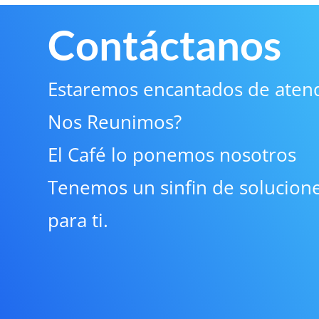
Contáctanos
Estaremos encantados de atend
Nos Reunimos?
El Café lo ponemos nosotros
Tenemos un sinfin de solucion
para ti.