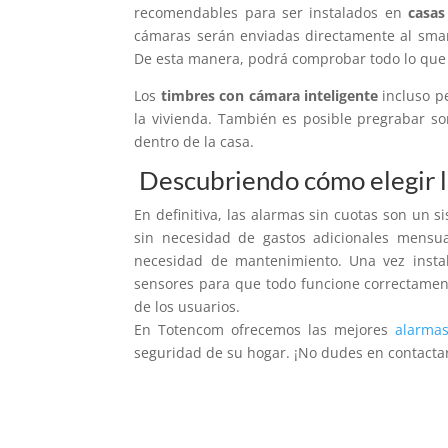
recomendables para ser instalados en
casas
cámaras serán enviadas directamente al smar
De esta manera, podrá comprobar todo lo que 
Los
timbres con cámara inteligente
incluso p
la vivienda. También es posible pregrabar s
dentro de la casa.
Descubriendo cómo elegir l
En definitiva, las alarmas sin cuotas son un 
sin necesidad de gastos adicionales mensua
necesidad de mantenimiento. Una vez instal
sensores para que todo funcione correctament
de los usuarios.
En Totencom ofrecemos las mejores
alarmas
seguridad de su hogar. ¡No dudes en contacta