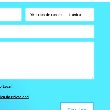
o Legal
tica de Privacidad